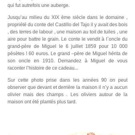
qui fut autrefois une auberge.
Jusqu’au milieu du XIX ème siècle dans le domaine ,
propriété du conte del Castillo del Tajo il y avait des bois
, des terres de labour , une maison au toit de tuiles , une
aire pour battre le grain. Le conte le vendit à l`oncle du
grand-père de Miguel le 6 juillet 1859 pour 10 000
pésètes ! 60 euros. Le grand –père de Miguel hérita de
son oncle en 1910. Demandez à Miguel de vous
raconter l’histoire de ce cadeau...
Sur cette photo prise dans les années 90 on peut
observer que devant et derrière la maison il n’y a aucun
olivier mais des champs . Les oliviers autour de la
maison ont été plantés plus tard.