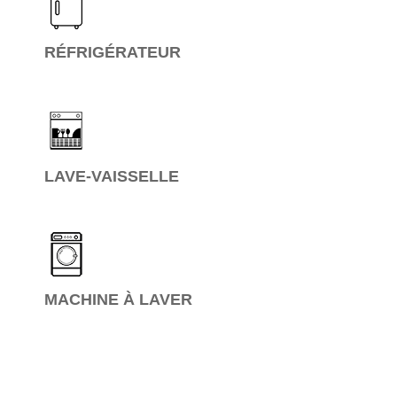
RÉFRIGÉRATEUR
LAVE-VAISSELLE
MACHINE À LAVER