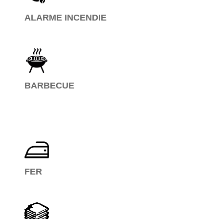
ALARME INCENDIE
BARBECUE
FER