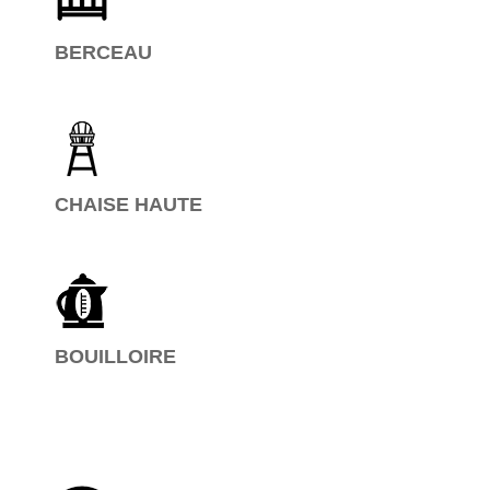
BERCEAU
CHAISE HAUTE
BOUILLOIRE