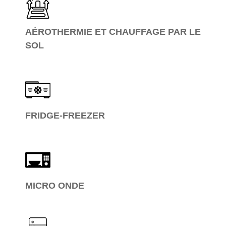
AÉROTHERMIE ET CHAUFFAGE PAR LE
SOL
FRIDGE-FREEZER
MICRO ONDE