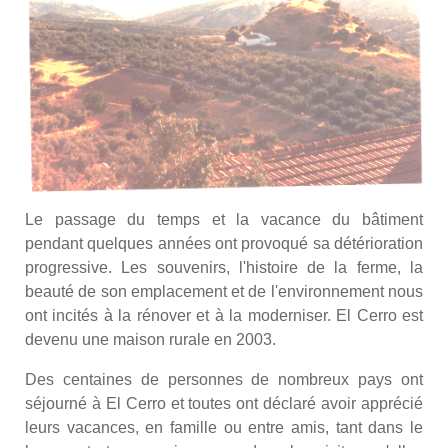
Le passage du temps et la vacance du bâtiment
pendant quelques années ont provoqué sa détérioration
progressive. Les souvenirs, l'histoire de la ferme, la
beauté de son emplacement et de l'environnement nous
ont incités à la rénover et à la moderniser. El Cerro est
devenu une maison rurale en 2003.
Des centaines de personnes de nombreux pays ont
séjourné à El Cerro et toutes ont déclaré avoir apprécié
leurs vacances, en famille ou entre amis, tant dans le