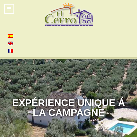
EXPÉRIENCE UNIQUE Á
LA CAMPAGNE