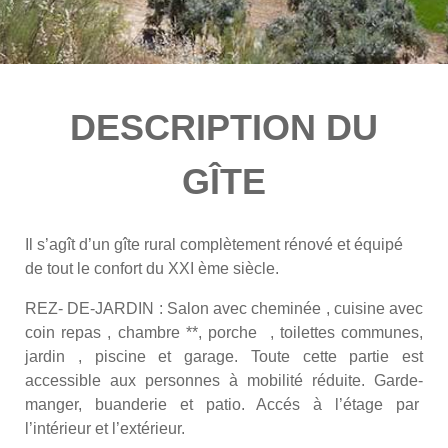
DESCRIPTION DU
GÎTE
Il s’agît d’un gîte rural complètement rénové et équipé
de tout le confort du XXI ème siècle.
REZ- DE-JARDIN : Salon avec cheminée , cuisine avec
coin repas , chambre **, porche , toilettes communes,
jardin , piscine et garage. Toute cette partie est
accessible aux personnes à mobilité réduite. Garde-
manger, buanderie et patio. Accés à l’étage par
l’intérieur et l’extérieur.