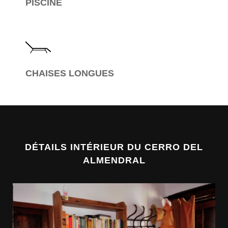
PISCINE
CHAISES LONGUES
DÉTAILS INTÉRIEUR DU CERRO DEL
ALMENDRAL