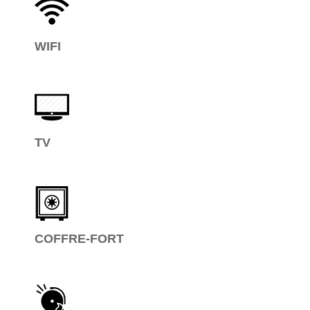
WIFI
TV
COFFRE-FORT