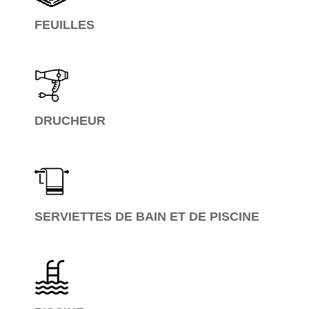
FEUILLES
DRUCHEUR
SERVIETTES DE BAIN ET DE PISCINE