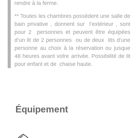
rendre à la ferme.
** Toutes les chambres possèdent une salle de
bain privative , donnent sur l’extérieur , sont
pour 2 personnes et peuvent être équipées
d’un lit de 2 personnes ou de deux lits d’une
personne au choix à la réservation ou jusque
48 heures avant votre arrivée. Possibilité de lit
pour enfant et de chaise haute.
Équipement