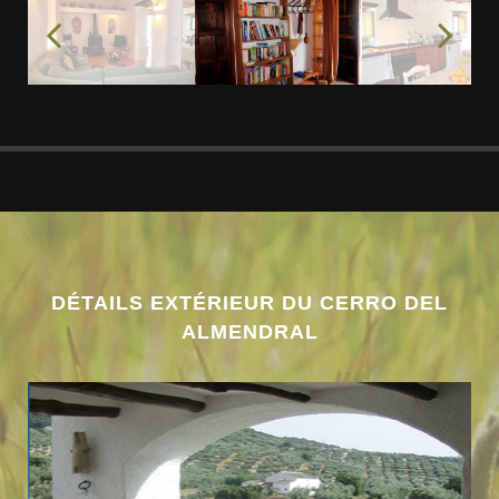
DÉTAILS EXTÉRIEUR DU CERRO DEL
ALMENDRAL