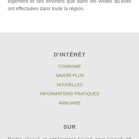
logement et ses environs que dans les visites qu'elles
ont effectuées dans toute la région.
D'INTÉRÊT
TOURISME
SAVOIR PLUS
NOUVELLES
INFORMATIONS PRATIQUES
ANNUAIRE
SUR