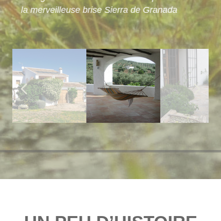
la merveilleuse brise Sierra de Granada