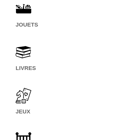
JOUETS
LIVRES
JEUX